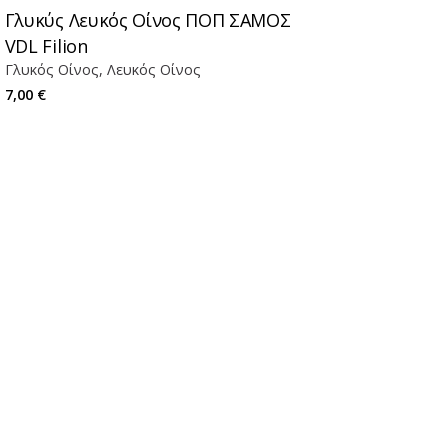
Γλυκύς Λευκός Οίνος ΠΟΠ ΣΑΜΟΣ
VDL Filion
Γλυκός Οίνος
Λευκός Οίνος
7,00
€