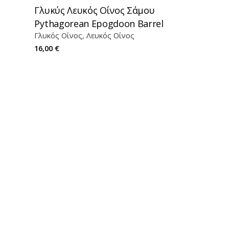
Γλυκύς Λευκός Οίνος Σάμου
Pythagorean Epogdoon Barrel
Γλυκός Οίνος
Λευκός Οίνος
16,00
€