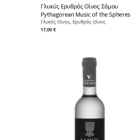
Γλυκύς Ερυθρός Οίνος Σάμου
Pythagorean Music of the Spheres
Γλυκός Οίνος
Ερυθρός Οίνος
17,00
€