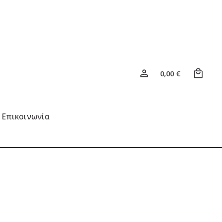
0
0,00
€
Επικοινωνία