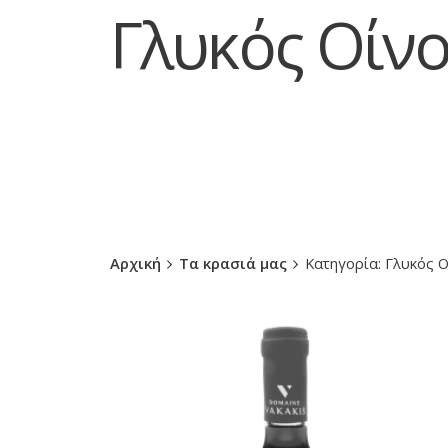
Γλυκός Οίνο
Αρχική
Τα κρασιά μας
Κατηγορία: Γλυκός 