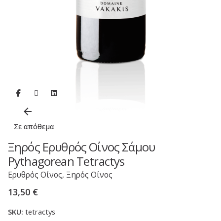
Σε απόθεμα
Ξηρός Ερυθρός Οίνος Σάμου
Pythagorean Tetractys
Ερυθρός Οίνος
,
Ξηρός Οίνος
13,50
€
SKU:
tetractys