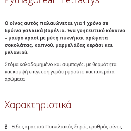
Ο οίνος αυτός παλαιώνεται για 1 χρόνο σε
δρύινα γαλλικά βαρέλια. Ένα γοητευτικό κόκκινο
– μαύρο κρασί με μύτη πυκνή και αρώματα
σοκολάτας, καπνού, μαρμελάδας κεράσι και
μελανιού.
Στόμα καλοδομημένο και συμπαγές, με θερμότητα
και κομψή επίγευση γεμάτη φρούτο και πιπεράτα
αρώματα.
Χαρακτηριστικά
Είδος κρασιού Ποικιλιακός ξηρός ερυθρός οίνος